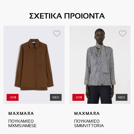
ΣΧΕΤΙΚΑ ΠΡΟΙΟΝΤΑ
-30%
ΝΕΟ
-30%
ΝΕΟ
MAXMARA
MAXMARA
ΠΟΥΚΑΜΙΣΟ
ΠΟΥΚΑΜΙΣΟ
MXMSIAMESE
SMMVITTORIA