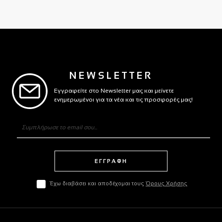
NEWSLETTER
Εγγραφείτε στο Newsletter μας και μείνετε
ενημερωμένοι για τα νέα και τις προσφορές μας!
ΕΓΓΡΑΦΗ
Έχω διαβάσει και αποδέχομαι τους
Όρους Χρήσης