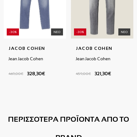
-30%
ΝΕΟ
-30%
ΝΕΟ
JACOB COHEN
JACOB COHEN
Jean Jacob Cohen
Jean Jacob Cohen
328,30€
321,30€
469,00€
459,00€
ΠΕΡΙΣΣΟΤΕΡΑ ΠΡΟΪΟΝΤΑ ΑΠΟ ΤΟ