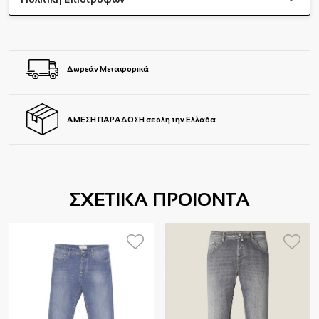
Δωρεάν Μεταφορικά
ΑΜΕΣΗ ΠΑΡΑΔΟΣΗ σε όλη την Ελλάδα
ΣΧΕΤΙΚΑ ΠΡΟΙΟΝΤΑ