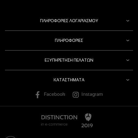
ΠΛΗΡΟΦΟΡΊΕΣ ΛΟΓΑΡΙΑΣΜΟΎ
ΠΛΗΡΟΦΟΡΊΕΣ
ΕΞΥΠΗΡΈΤΗΣΗ ΠΕΛΑΤΏΝ
ΚΑΤΑΣΤΉΜΑΤΑ
Facebook
Instagram