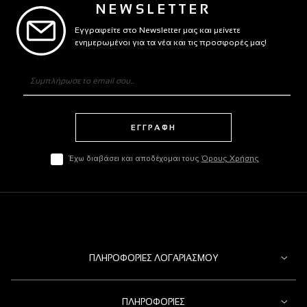
NEWSLETTER
Εγγραφείτε στο Newsletter μας και μείνετε
ενημερωμένοι για τα νέα και τις προσφορές μας!
ΕΓΓΡΑΦΗ
Έχω διαβάσει και αποδέχομαι τους
Όρους Χρήσης
ΠΛΗΡΟΦΟΡΊΕΣ ΛΟΓΑΡΙΑΣΜΟΎ
ΠΛΗΡΟΦΟΡΊΕΣ