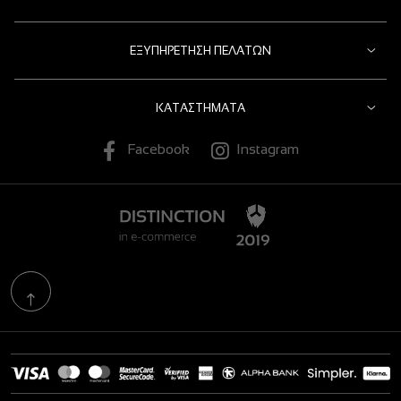
ΕΞΥΠΗΡΈΤΗΣΗ ΠΕΛΑΤΏΝ
ΚΑΤΑΣΤΉΜΑΤΑ
Facebook
Instagram