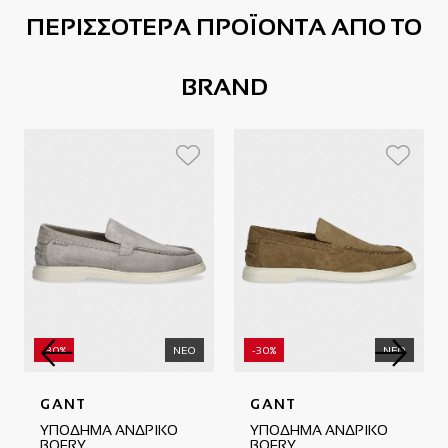
ΠΕΡΙΣΣΟΤΕΡΑ ΠΡΟΪΟΝΤΑ ΑΠΟ ΤΟ
BRAND
-30%
ΝΕΟ
-30%
ΝΕΟ
GANT
GANT
ΥΠΟΔΗΜΑ ΑΝΔΡΙΚΟ
ΥΠΟΔΗΜΑ ΑΝΔΡΙΚΟ
BOERY
BOERY