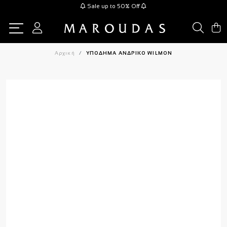
Sale up to 50% Off
Αρχική
ΥΠΟΔΗΜΑ ΑΝΔΡΙΚΟ WILMON