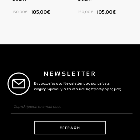
105,00€
105,00€
150,00€
150,00€
NEWSLETTER
Εγγραφείτε στο Newsletter μας και μείνετε
ενημερωμένοι για τα νέα και τις προσφορές μας!
ΕΓΓΡΑΦΗ