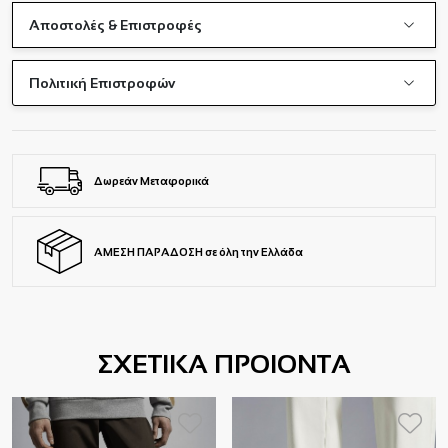
Αποστολές & Επιστροφές
Πολιτική Επιστροφών
Δωρεάν Μεταφορικά
ΑΜΕΣΗ ΠΑΡΑΔΟΣΗ σε όλη την Ελλάδα
ΣΧΕΤΙΚΑ ΠΡΟΙΟΝΤΑ