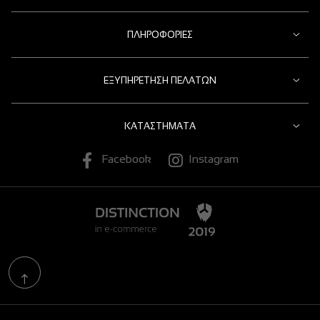
ΠΛΗΡΟΦΟΡΊΕΣ
ΕΞΥΠΗΡΈΤΗΣΗ ΠΕΛΑΤΏΝ
ΚΑΤΑΣΤΉΜΑΤΑ
Facebook
Instagram