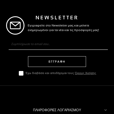
NEWSLETTER
Εγγραφείτε στο Newsletter μας και μείνετε
ενημερωμένοι για τα νέα και τις προσφορές μας!
ΕΓΓΡΑΦΗ
Έχω διαβάσει και αποδέχομαι τους
Όρους Χρήσης
ΠΛΗΡΟΦΟΡΊΕΣ ΛΟΓΑΡΙΑΣΜΟΎ