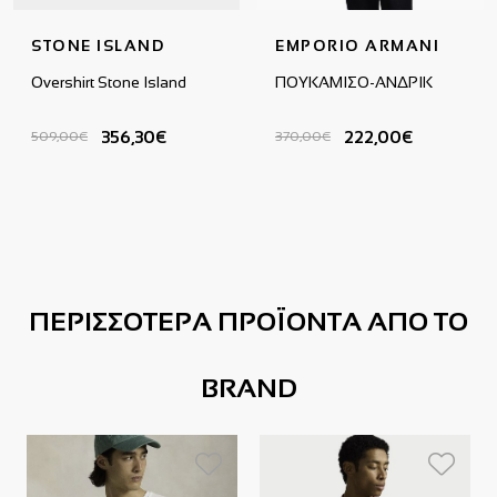
STONE ISLAND
EMPORIO ARMANI
Overshirt Stone Island
ΠΟΥΚΑΜΙΣΟ-ΑΝΔΡΙΚ
356,30€
222,00€
509,00€
370,00€
ΠΕΡΙΣΣΟΤΕΡΑ ΠΡΟΪΟΝΤΑ ΑΠΟ ΤΟ
BRAND