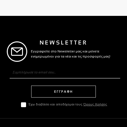
NEWSLETTER
Εγγραφείτε στο Newsletter μας και μείνετε
ενημερωμένοι για τα νέα και τις προσφορές μας!
ΕΓΓΡΑΦΗ
Έχω διαβάσει και αποδέχομαι τους
Όρους Χρήσης