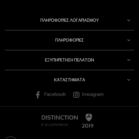
ΠΛΗΡΟΦΟΡΊΕΣ ΛΟΓΑΡΙΑΣΜΟΎ
ΠΛΗΡΟΦΟΡΊΕΣ
ΕΞΥΠΗΡΈΤΗΣΗ ΠΕΛΑΤΏΝ
ΚΑΤΑΣΤΉΜΑΤΑ
Facebook
Instagram