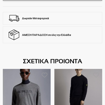
Δωρεάν Μεταφορικά
ΑΜΕΣΗ ΠΑΡΑΔΟΣΗ σε όλη την Ελλάδα
ΣΧΕΤΙΚΑ ΠΡΟΙΟΝΤΑ