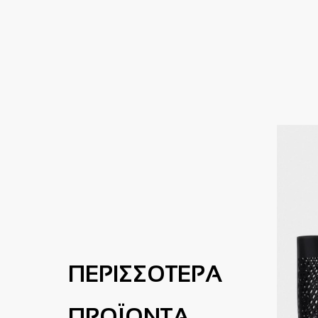
ΠΕΡΙΣΣΟΤΕΡΑ
ΠΡΟΪΟΝΤΑ