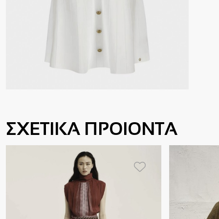
ΣΧΕΤΙΚΑ ΠΡΟΙΟΝΤΑ