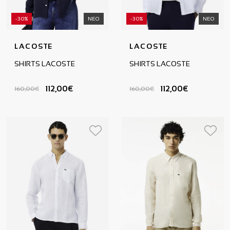
-30%
ΝΕΟ
-30%
ΝΕΟ
LACOSTE
LACOSTE
SHIRTS LACOSTE
SHIRTS LACOSTE
112,00€
112,00€
160,00€
160,00€