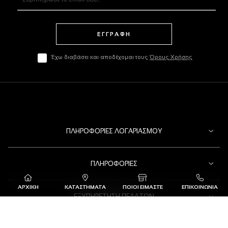
ΕΓΓΡΑΦΗ
Έχω διαβάσει και αποδέχομαι τους
Όρους Χρήσης
ΠΛΗΡΟΦΟΡΊΕΣ ΛΟΓΑΡΙΑΣΜΟΎ
ΠΛΗΡΟΦΟΡΊΕΣ
ΑΡΧΙΚΗ
ΚΑΤΑΣΤΗΜΑΤΑ
ΠΟΙΟΙ ΕΙΜΑΣΤΕ
ΕΠΙΚΟΙΝΩΝΙΑ
ΕΞΥΠΗΡΈΤΗΣΗ ΠΕΛΑΤΏΝ