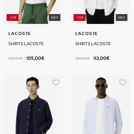
-30%
ΝΕΟ
-30%
ΝΕΟ
LACOSTE
LACOSTE
SHIRTS LACOSTE
SHIRTS LACOSTE
105,00€
112,00€
150,00€
160,00€