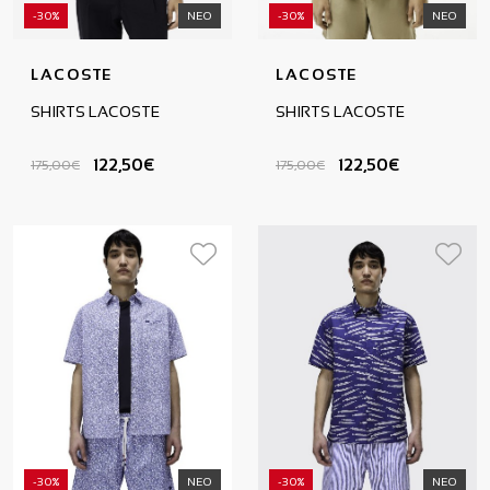
-30%
ΝΕΟ
-30%
ΝΕΟ
LACOSTE
LACOSTE
SHIRTS LACOSTE
SHIRTS LACOSTE
122,50€
122,50€
175,00€
175,00€
-30%
ΝΕΟ
-30%
ΝΕΟ