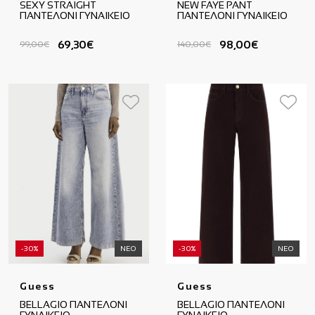
SEXY STRAIGHT
NEW FAYE PANT
ΠΑΝΤΕΛΟΝΙ ΓΥΝΑΙΚΕΙΟ
ΠΑΝΤΕΛΟΝΙ ΓΥΝΑΙΚΕΙΟ
69,30€
98,00€
99,00€
140,00€
-30%
ΝΕΟ
-30%
ΝΕΟ
Guess
Guess
BELLAGIO ΠΑΝΤΕΛΟΝΙ
BELLAGIO ΠΑΝΤΕΛΟΝΙ
ΓΥΝΑΙΚΕΙΟ
ΓΥΝΑΙΚΕΙΟ