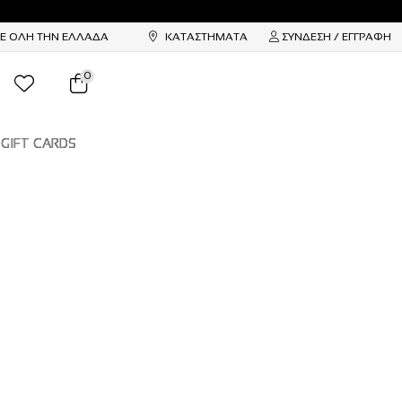
ΣΕ ΟΛΗ ΤΗΝ ΕΛΛΑΔΑ
ΚΑΤΑΣΤΗΜΑΤΑ
ΣΥΝΔΕΣΗ / ΕΓΓΡΑΦΗ
0
GIFT CARDS