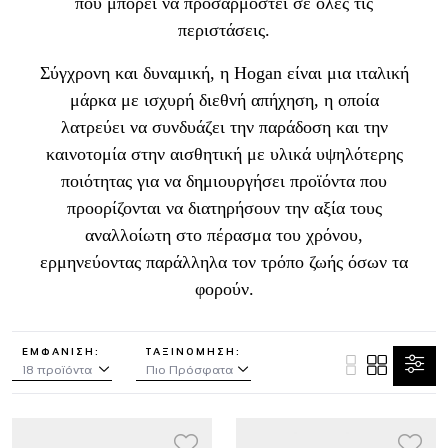
που μπορεί να προσαρμοστεί σε όλες τις
περιστάσεις.
Σύγχρονη και δυναμική, η Hogan είναι μια ιταλική
μάρκα με ισχυρή διεθνή απήχηση, η οποία
λατρεύει να συνδυάζει την παράδοση και την
καινοτομία στην αισθητική με υλικά υψηλότερης
ποιότητας για να δημιουργήσει προϊόντα που
προορίζονται να διατηρήσουν την αξία τους
αναλλοίωτη στο πέρασμα του χρόνου,
ερμηνεύοντας παράλληλα τον τρόπο ζωής όσων τα
φορούν.
ΕΜΦΆΝΙΣΗ:
ΤΑΞΙΝΌΜΗΣΗ: