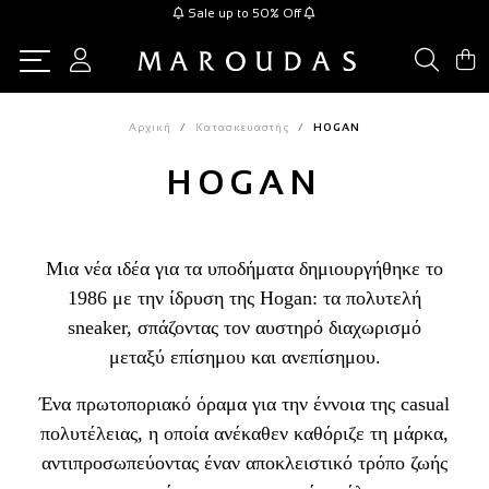
Sale up to 50% Off
Αρχική
Κατασκευαστής
HOGAN
HOGAN
Μια νέα ιδέα για τα υποδήματα δημιουργήθηκε το
1986 με την ίδρυση της Hogan: τα πολυτελή
sneaker, σπάζοντας τον αυστηρό διαχωρισμό
μεταξύ επίσημου και ανεπίσημου.
Ένα πρωτοποριακό όραμα για την έννοια της casual
πολυτέλειας, η οποία ανέκαθεν καθόριζε τη μάρκα,
αντιπροσωπεύοντας έναν αποκλειστικό τρόπο ζωής