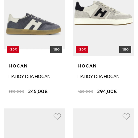
-30%
ΝΕΟ
-30%
ΝΕΟ
HOGAN
HOGAN
ΠΑΠΟΥΤΣΙΑ HOGAN
ΠΑΠΟΥΤΣΙΑ HOGAN
245,00€
294,00€
350,00€
420,00€