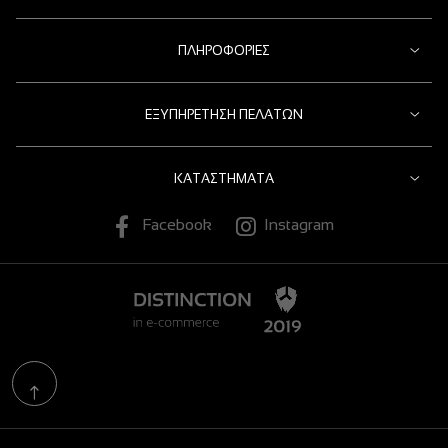
ΠΛΗΡΟΦΟΡΊΕΣ
ΕΞΥΠΗΡΈΤΗΣΗ ΠΕΛΑΤΏΝ
ΚΑΤΑΣΤΉΜΑΤΑ
Facebook
Instagram