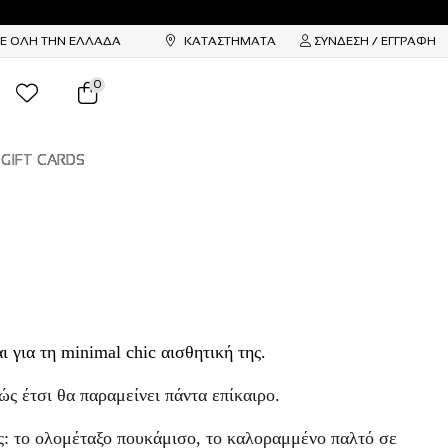
ΣΕ ΟΛΗ ΤΗΝ ΕΛΛΑΔΑ
ΚΑΤΑΣΤΗΜΑΤΑ
ΣΥΝΔΕΣΗ / ΕΓΓΡΑΦΗ
0
GIFT CARDS
 για τη minimal chic αισθητική της.
ώς έτσι θα παραμείνει πάντα επίκαιρο.
ς: το ολομέταξο πουκάμισο, το καλοραμμένο παλτό σε